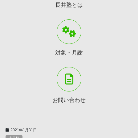
長井塾とは
対象・月謝
お問い合わせ
2021年1月31日